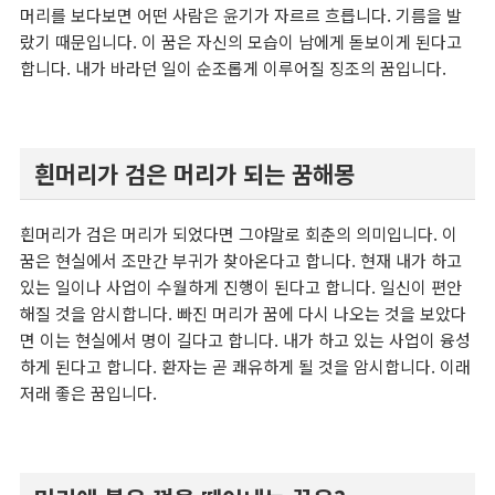
머리를 보다보면 어떤 사람은 윤기가 자르르 흐릅니다. 기름을 발
랐기 때문입니다. 이 꿈은 자신의 모습이 남에게 돋보이게 된다고
합니다. 내가 바라던 일이 순조롭게 이루어질 징조의 꿈입니다.
흰머리가 검은 머리가 되는 꿈해몽
흰머리가 검은 머리가 되었다면 그야말로 회춘의 의미입니다. 이
꿈은 현실에서 조만간 부귀가 찾아온다고 합니다. 현재 내가 하고
있는 일이나 사업이 수월하게 진행이 된다고 합니다. 일신이 편안
해질 것을 암시합니다. 빠진 머리가 꿈에 다시 나오는 것을 보았다
면 이는 현실에서 명이 길다고 합니다. 내가 하고 있는 사업이 융성
하게 된다고 합니다. 환자는 곧 쾌유하게 될 것을 암시합니다. 이래
저래 좋은 꿈입니다.