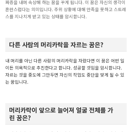
짜증을 내며 속상해 하는 꿈을 꾸게 됩니다. 이 꿈은 자신의 생각이
혼란스럽다는 의미입니다. 주위 상황에 대해 만족을 못하고 스트레
스를 지나치게 받고 있는 상태를 암시합니다.
다른 사람의 머리카락을 자르는 꿈은?
내 머리를 아닌 다른 사람의 머리카락을 자랐다면 이 꿈은 어떤 일
이든 의욕적으로 추진한다고 합니다. 성공할 것임을 암시합니다.
자르는 것을 중도에 그만두면 자신의 작업도 중단을 맞게 될 수 있
는 꿈입니다.
머리카락이 앞으로 늘어져 얼굴 전체를 가
린 꿈은?