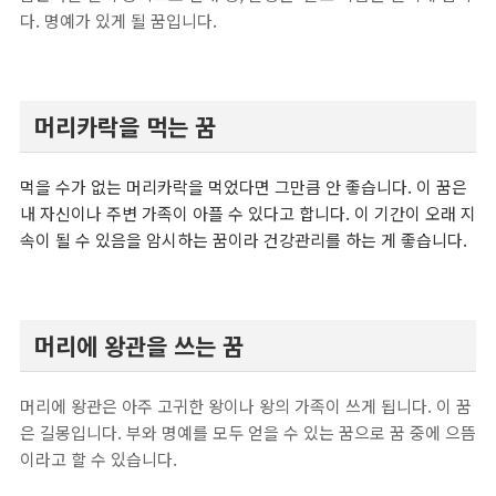
다. 명예가 있게 될 꿈입니다.
머리카락을 먹는 꿈
먹을 수가 없는 머리카락을 먹었다면 그만큼 안 좋습니다. 이 꿈은
내 자신이나 주변 가족이 아플 수 있다고 합니다. 이 기간이 오래 지
속이 될 수 있음을 암시하는 꿈이라 건강관리를 하는 게 좋습니다.
머리에 왕관을 쓰는 꿈
머리에 왕관은 아주 고귀한 왕이나 왕의 가족이 쓰게 됩니다. 이 꿈
은 길몽입니다. 부와 명예를 모두 얻을 수 있는 꿈으로 꿈 중에 으뜸
이라고 할 수 있습니다.