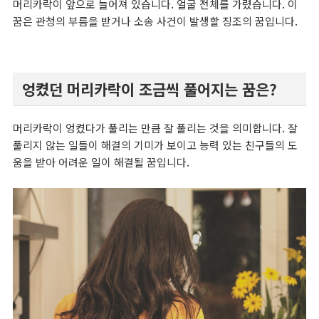
머리카락이 앞으로 늘어져 있습니다. 얼굴 전체를 가렸습니다. 이
꿈은 관청의 부름을 받거나 소송 사건이 발생할 징조의 꿈입니다.
엉켰던 머리카락이 조금씩 풀어지는 꿈은?
머리카락이 엉켰다가 풀리는 만큼 잘 풀리는 것을 의미합니다. 잘
풀리지 않는 일들이 해결의 기미가 보이고 능력 있는 친구들의 도
움을 받아 어려운 일이 해결될 꿈입니다.