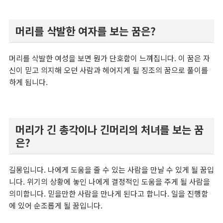
머리를 삭발한 여자를 보는 꿈은?
머리를 삭발한 여성을 보면 뭔가 단호함이 느껴집니다. 이 꿈은 자
신이 믿고 의지해 오던 사람과 헤어지게 될 징조의 꿈으로 풀이를
하게 됩니다.
머리가 긴 총각이나 긴머리의 처녀를 보는 꿈
은?
길몽입니다. 나에게 도움을 줄 수 있는 사람을 만날 수 있게 될 꿈입
니다. 위기의 상황에 놓인 나에게 결정적인 도움을 주게 될 사람을
의미합니다. 믿을만한 사람을 만나게 된다고 합니다. 일을 진행함
에 있어 순조롭게 될 꿈입니다.