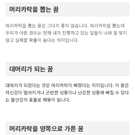
머리카락을 뽑는 꿈
머리카락을 뽑는 꿈은 그다지 좋지 않습니다. 머리카락을 뽑는데
두피가 아픈 경우는 현재 내가 진행하고 있는 일들이 나와 잘 맞지
않고 실패할 확률이 높다는 의미입니다.
대머리가 되는 꿈
대머리가 되었다는 것은 머리카락이 빠졌다는 의미입니다. 이 꿈은
자신감이 떨어지거나 곤란한 상황이나 난감한 상황에 빠질 수 있다
는 불안감의 표출로 해몽이 됩니다.
머리카락을 양쪽으로 가른 꿈