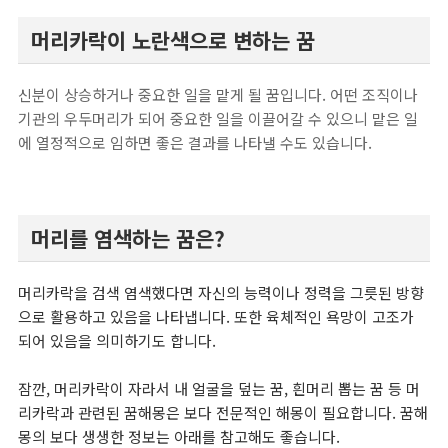
머리카락이 노란색으로 변하는 꿈
신분이 상승하거나 중요한 일을 맡게 될 꿈입니다. 어떤 조직이나
기관의 우두머리가 되어 중요한 일을 이끌어갈 수 있으니 맡은 일
에 열정적으로 임하면 좋은 결과를 나타낼 수도 있습니다.
머리를 염색하는 꿈은?
머리카락을 검색 염색했다면 자신의 능력이나 정력을 그릇된 방향
으로 활용하고 있음을 나타냅니다. 또한 육체적인 욕망이 고조가
되어 있음을 의미하기도 합니다.
잠깐,
머리카락이 자라서 내 얼굴을 덮는 꿈,
흰머리 뽑는 꿈
등 머
리카락과 관련된 꿈해몽은 보다 전문적인 해몽이 필요합니다. 꿈해
몽의 보다 생생한 정보는 아래를 참고해도 좋습니다.