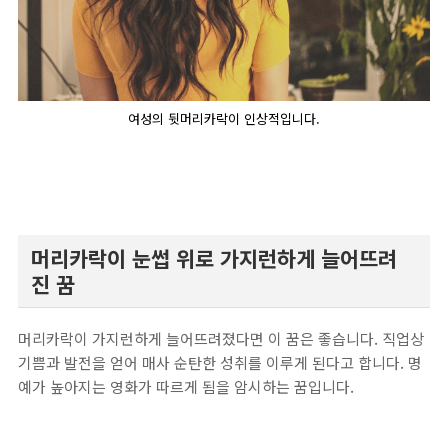
여성의 뒷머리카락이 인상적입니다.
머리카락이 눈썹 위로 가지런하게 늘어뜨려
진 꿈
머리카락이 가지런하게 늘어뜨려졌다면 이 꿈은 좋습니다. 직업상
기쁨과 발전을 얻어 매사 순탄한 성취를 이루게 된다고 합니다. 명
예가 높아지는 영화가 따르게 됨을 암시하는 꿈입니다.