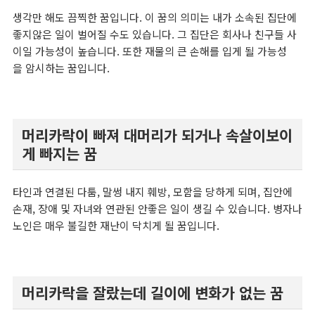
생각만 해도 끔찍한 꿈입니다. 이 꿈의 의미는 내가 소속된 집단에
좋지않은 일이 벌어질 수도 있습니다. 그 집단은 회사나 친구들 사
이일 가능성이 높습니다.
또한 재물의 큰 손해를 입게 될 가능성
을 암시하는 꿈입니다.
머리카락이 빠져 대머리가 되거나 속살이보이
게 빠지는 꿈
타인과 연결된 다툼, 말썽 내지 훼방, 모함을 당하게 되며, 집안에
손재, 장애 및 자녀와 연관된 안좋은 일이 생길 수 있습니다. 병자나
노인은 매우 불길한 재난이 닥치게 될 꿈입니다.
머리카락을 잘랐는데 길이에 변화가 없는 꿈