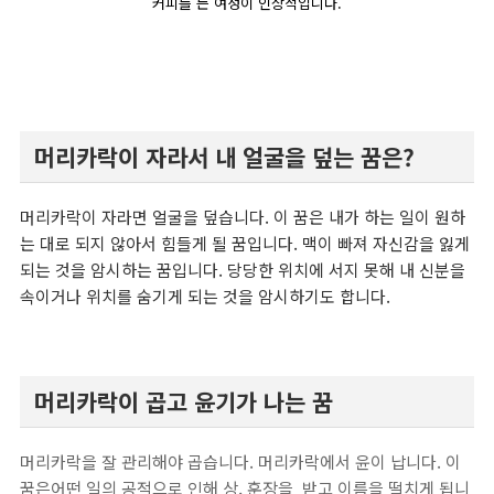
커피를 든 여성이 인상적입니다.
머리카락이 자라서 내 얼굴을 덮는 꿈은?
머리카락이 자라면 얼굴을 덮습니다. 이 꿈은 내가 하는 일이 원하
는 대로 되지 않아서 힘들게 될 꿈입니다. 맥이 빠져 자신감을 잃게
되는 것을 암시하는 꿈입니다. 당당한 위치에 서지 못해 내 신분을
속이거나 위치를 숨기게 되는 것을 암시하기도 합니다.
머리카락이 곱고 윤기가 나는 꿈
머리카락을 잘 관리해야 곱습니다. 머리카락에서 윤이 납니다. 이
꿈은어떤 일의 공적으로 인해 상, 훈장을 받고 이름을 떨치게 됩니