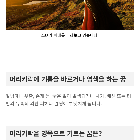
소녀가 아래를 바라보고 있습니다.
머리카락에 기름을 바르거나 염색을 하는 꿈
질병이나 우환, 손재 등 궂은 일이 발생되거나 사기, 배신 또는 타
인의 유혹의 의한 피해나 말썽에 부딪치게 됩니다.
머리카락을 양쪽으로 기르는 꿈은?