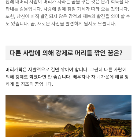
원래 대머리 사람이 머리가 자라는 꿈을 꾸는 것은 운기 회복을 나
타내는 길몽입니다. 사랑에 일에 점점 기세가 따라 오는 것입니다.
또한, 당신이 아직 발견되지 않은 감정과 재능의 발견을 의미 할 수
도 있습니다. 곧, 새로운 자신을 발견하게 될지도 모릅니다.
다른 사람에 의해 강제로 머리를 깎인 꿈은?
머리카락은 자발적으로 길면 깎아야 합니다. 그런데 다른 사람에
의해 강제로 깎였다면 안 좋습니다. 배우자나 자녀 가운에 해를 당
하게 될 징조의 꿈입니다.