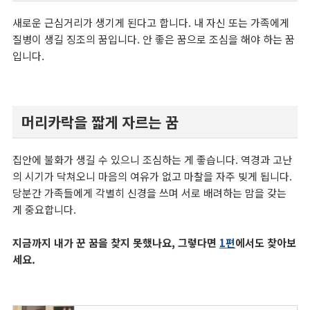
새로운 근심거리가 생기게 된다고 합니다. 내 자신 또는 가족에게
질병이 생길 징조의 꿈입니다. 안 좋은 꿈으로 조심을 해야 하는 꿈
입니다.
머리카락을 짧게 자르는 꿈
집안에 불화가 생길 수 있으니 조심하는 게 좋습니다. 역경과 고난
의 시기가 닥쳐오니 마음의 여유가 없고 마찰을 자주 빚게 됩니다.
당분간 가족들에게 각별히 신경을 쓰며 서로 배려하는 맘을 갖는
게 중요합니다.
지금까지 내가 꾼 꿈을 찾지 못했나요, 그렇다면
1편
에서도 찾아보
세요.