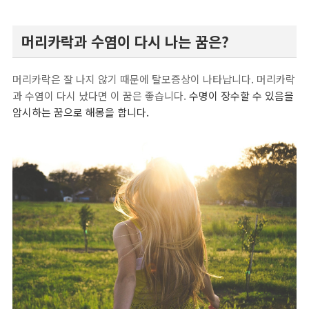
머리카락과 수염이 다시 나는 꿈은?
머리카락은 잘 나지 않기 때문에 탈모증상이 나타납니다. 머리카락
과 수염이 다시 났다면 이 꿈은 좋습니다.
수명이 장수할 수 있음을
암시하는 꿈으로 해몽을 합니다.