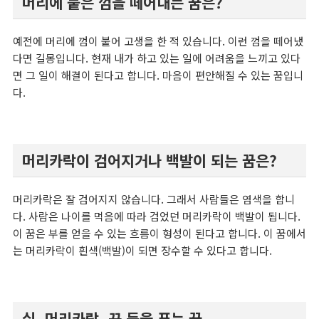
머리에 붙은 껌을 떼어내는 꿈은?
예전에 머리에 껌이 붙어 고생을 한 적 있습니다. 이런 껌을 떼어냈
다면 길몽입니다. 현재 내가 하고 있는 일에 어려움을 느끼고 있다
면 그 일이 해결이 된다고 합니다. 마음이 편안해질 수 있는 꿈입니
다.
머리카락이 검어지거나 백발이 되는 꿈은?
머리카락은 잘 검어지지 않습니다. 그래서 사람들은 염색을 합니
다. 사람은 나이를 먹음에 따라 검었던 머리카락이 백발이 됩니다.
이 꿈은 부를 얻을 수 있는 흐름이 형성이 된다고 합니다. 이 꿈에서
는 머리카락이 흰색(백발)이 되면 장수할 수 있다고 합니다.
실, 머리카락, 끈 등을 푸는 꿈