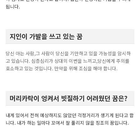
됩니다.
지인이 가발을 쓰고 있는 꿈
당신 아는 사람,그 사람이 당신을 기만하고 있을 가능성을 암시하
고 있습니다. 심층심리가 상대의 이변을 느끼고,당신에게 주의를
호소하고 있는 것입니다. 만약을 위해 조심을 해야 합니다.
머리카락이 엉켜서 빗질하기 어려웠던 꿈은?
내게 있어서 전혀 예상하지도 않았던 걱정거리가 생기게 된다고 합
니다. 내가 하는 일마다 꼬여서 잘 풀리지 않을 징조의 꿈입니다.