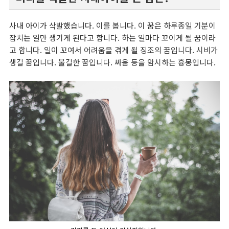
사내 아이가 삭발했습니다. 이를 봅니다. 이 꿈은 하루종일 기분이
잡치는 일만 생기게 된다고 합니다. 하는 일마다 꼬이게 될 꿈이라
고 합니다. 일이 꼬여서 어려움을 겪게 될 징조의 꿈입니다. 시비가
생길 꿈입니다. 불길한 꿈입니다. 싸움 등을 암시하는 흉몽입니다.