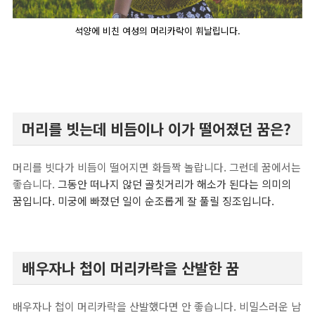
석양에 비친 여성의 머리카락이 휘날립니다.
머리를 빗는데 비듬이나 이가 떨어졌던 꿈은?
머리를 빗다가 비듬이 떨어지면 화들짝 놀랍니다. 그런데 꿈에서는
좋습니다.
그동안 떠나지 않던 골칫거리가 해소가 된다는 의미의
꿈입니다. 미궁에 빠졌던 일이 순조롭게 잘 풀릴 징조입니다.
배우자나 첩이 머리카락을 산발한 꿈
배우자나 첩이 머리카락을 산발했다면 안 좋습니다. 비밀스러운 남