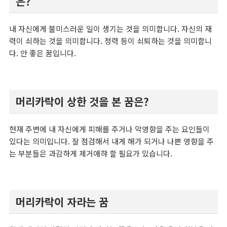
은?
내 자신에게 불미스러운 일이 생기는 것을 의미합니다. 자신의 재
력이 쇠하는 것을 의미합니다. 정력 등이 쇠퇴하는 것을 의미합니
다. 안 좋은 꿈입니다.
머리카락이 상한 것을 본 꿈은?
현재 주변에 내 자신에게 피해를 주거나 악영향을 주는 요인들이
있다는 의미입니다. 잘 점검해서 내게 해가 되거나 나쁜 영향을 주
는 부분들은 과감하게 제거애햐 할 필요가 있습니다.
머리카락이 자라는 꿈