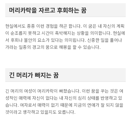
머리카락을 자르고 후회하는 꿈
현실에서도 종종 이런 경험을 하곤 합니다. 이 굼은 내 자신의 계획
이 순조롭지 못하고 시간이 촉박해지는 상황을 의미합니다. 현실에
서 후회나 불안의 요소가 있다는 의미힙니다. 신중한 일을 풀어나
가라는 일종의 경고의 꿈으로 해몽을 할 수 있습니다.
긴 머리가 빠지는 꿈
긴 머리의 여성이 머리카락이 빠졌습니다. 이런 꿈을 꾸는 것은 여
성적인 매력에 자신이 없다는 내 자신의 심리 상태를 반영하고 있
습니다. 여자로서 매력이 없기 때문에 지금의 연애가 잘 되지 않을
것이라고 생각하고 있을지도 모릅니다.