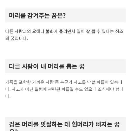
머리를 감겨주는 꿈은?
다른 사람과의 오해나 불화가 풀리면서 일이 잘 될 수 있다는 징조
의 꿈입니다.
다른 사람이 내 머리를 뽑는 꿈
가족을 포함한 가까운 사람 중 누군가 사고를 당할 확률이 있습니
다. 사고가 아닌 질병에 관련된 확률일 수도 있으니 조심해야 합니
다.
검은 머리를 빗질하는 데 흰머리가 빠지는 꿈