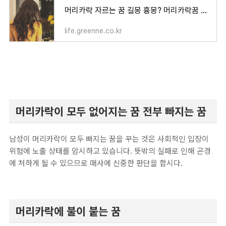
머리카락 자르는 꿈 길몽 흉몽? 머리카락꿈 꿈해몽 놀라운 비밀?
life.greenne.co.kr
머리카락이 모두 없어지는 꿈 전부 빠지는 꿈
남성이 머리카락이 모두 빠지는 꿈을 꾸는 것은 사회적인 입장이
위험에 노출 상태를 암시하고 있습니다. 뜻밖의 실패로 인해 곤경
에 처하게 될 수 있으므로 매사에 신중한 판단을 합시다.
머리카락에 불이 붙는 꿈