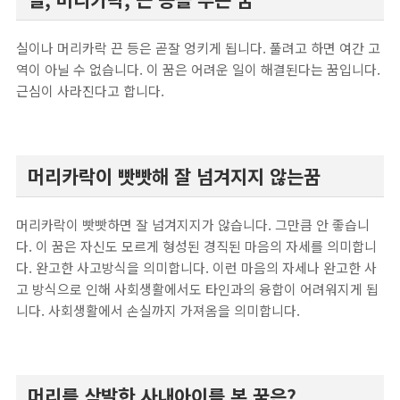
실이나 머리카락 끈 등은 곧잘 엉키게 됩니다. 풀려고 하면 여간 고
역이 아닐 수 없습니다. 이 꿈은 어려운 일이 해결된다는 꿈입니다.
근심이 사라진다고 합니다.
머리카락이 빳빳해 잘 넘겨지지 않는꿈
머리카락이 빳빳하면 잘 넘겨지지가 않습니다. 그만큼 안 좋습니
다. 이 꿈은 자신도 모르게 형성된 경직된 마음의 자세를 의미합니
다. 완고한 사고방식을 의미합니다. 이런 마음의 자세나 완고한 사
고 방식으로 인해 사회생활에서도 타인과의 융합이 어려워지게 됩
니다. 사회생활에서 손실까지 가져옴을 의미합니다.
머리를 삭발한 사내아이를 본 꿈은?