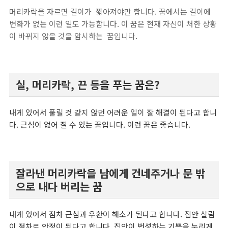
머리카락을 자르면 길이가 짧아져야만 합니다. 꿈에서는 길이에
변화가 없는 이런 일도 가능합니다. 이 꿈은 현재 자신이 처한 상황
이 바뀌지 않을 것을 암시하는 꿈입니다.
실, 머리카락, 끈 등을 푸는 꿈은?
내게 있어서 풀릴 것 같지 않던 어려운 일이 잘 해결이 된다고 합니
다. 근심이 없어 질 수 있는 꿈입니다. 이런 꿈은 좋습니다.
​잘라낸 머리카락을 남에게 건네주거나 문 밖
으로 내다 버리는 꿈
내게 있어서 점차 근심과 우환이 해소가 된다고 합니다. 집안 살림
이 점차로 안정이 된다고 합니다. 집안이 번성하는 기쁨을 누리게